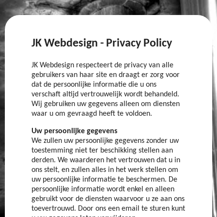
JK Webdesign - Privacy Policy
JK Webdesign respecteert de privacy van alle
gebruikers van haar site en draagt er zorg voor
dat de persoonlijke informatie die u ons
verschaft altijd vertrouwelijk wordt behandeld.
Wij gebruiken uw gegevens alleen om diensten
waar u om gevraagd heeft te voldoen.
Uw persoonlijke gegevens
We zullen uw persoonlijke gegevens zonder uw
toestemming niet ter beschikking stellen aan
derden. We waarderen het vertrouwen dat u in
ons stelt, en zullen alles in het werk stellen om
uw persoonlijke informatie te beschermen. De
persoonlijke informatie wordt enkel en alleen
gebruikt voor de diensten waarvoor u ze aan ons
toevertrouwd. Door ons een email te sturen kunt