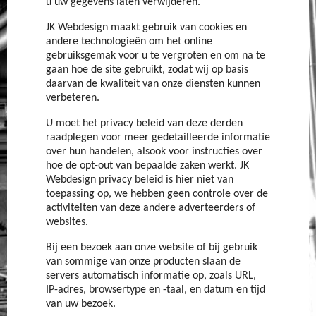
u uw gegevens laten verwijderen.
JK Webdesign maakt gebruik van cookies en
andere technologieën om het online
gebruiksgemak voor u te vergroten en om na te
gaan hoe de site gebruikt, zodat wij op basis
daarvan de kwaliteit van onze diensten kunnen
verbeteren.
U moet het privacy beleid van deze derden
raadplegen voor meer gedetailleerde informatie
over hun handelen, alsook voor instructies over
hoe de opt-out van bepaalde zaken werkt. JK
Webdesign privacy beleid is hier niet van
toepassing op, we hebben geen controle over de
activiteiten van deze andere adverteerders of
websites.
Bij een bezoek aan onze website of bij gebruik
van sommige van onze producten slaan de
servers automatisch informatie op, zoals URL,
IP-adres, browsertype en -taal, en datum en tijd
van uw bezoek.