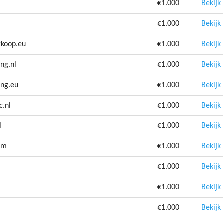
€1.000
Bekijk
€1.000
Bekijk
rkoop.eu
€1.000
Bekijk
ng.nl
€1.000
Bekijk
ing.eu
€1.000
Bekijk
c.nl
€1.000
Bekijk
l
€1.000
Bekijk
om
€1.000
Bekijk
€1.000
Bekijk
€1.000
Bekijk
€1.000
Bekijk