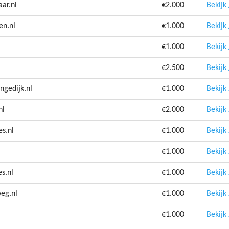
ar.nl
€2.000
Bekijk
en.nl
€1.000
Bekijk
€1.000
Bekijk
€2.500
Bekijk
ngedijk.nl
€1.000
Bekijk
nl
€2.000
Bekijk
es.nl
€1.000
Bekijk
€1.000
Bekijk
s.nl
€1.000
Bekijk
weg.nl
€1.000
Bekijk
€1.000
Bekijk