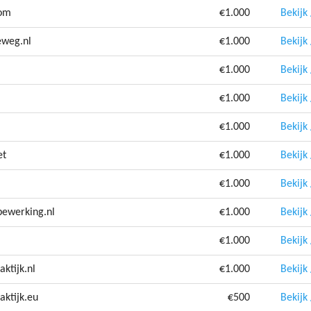
com
€1.000
Bekijk
eweg.nl
€1.000
Bekijk
€1.000
Bekijk
€1.000
Bekijk
€1.000
Bekijk
et
€1.000
Bekijk
€1.000
Bekijk
bewerking.nl
€1.000
Bekijk
€1.000
Bekijk
ktijk.nl
€1.000
Bekijk
aktijk.eu
€500
Bekijk