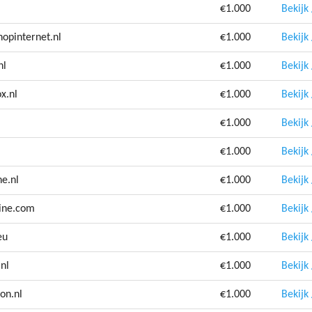
€1.000
Bekijk
nopinternet.nl
€1.000
Bekijk
nl
€1.000
Bekijk
x.nl
€1.000
Bekijk
€1.000
Bekijk
€1.000
Bekijk
ne.nl
€1.000
Bekijk
line.com
€1.000
Bekijk
eu
€1.000
Bekijk
.nl
€1.000
Bekijk
on.nl
€1.000
Bekijk