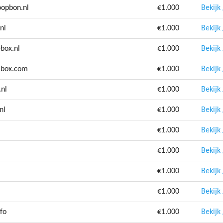
oopbon.nl
€1.000
Bekijk
nl
€1.000
Bekijk
-box.nl
€1.000
Bekijk
a-box.com
€1.000
Bekijk
nl
€1.000
Bekijk
nl
€1.000
Bekijk
€1.000
Bekijk
€1.000
Bekijk
€1.000
Bekijk
€1.000
Bekijk
fo
€1.000
Bekijk