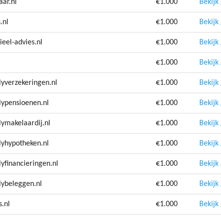
aar.nl
€1.000
Bekijk
.nl
€1.000
Bekijk
ieel-advies.nl
€1.000
Bekijk
€1.000
Bekijk
lyverzekeringen.nl
€1.000
Bekijk
lypensioenen.nl
€1.000
Bekijk
lymakelaardij.nl
€1.000
Bekijk
lyhypotheken.nl
€1.000
Bekijk
yfinancieringen.nl
€1.000
Bekijk
lybeleggen.nl
€1.000
Bekijk
.nl
€1.000
Bekijk